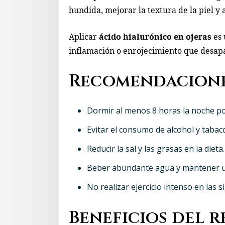
hundida, mejorar la textura de la piel y
Aplicar
ácido hialurónico en ojeras
es 
inflamación o enrojecimiento que desapa
Recomendacione
Dormir al menos 8 horas la noche po
Evitar el consumo de alcohol y tabac
Reducir la sal y las grasas en la dieta.
Beber abundante agua y mantener una
No realizar ejercicio intenso en las 
Beneficios del 