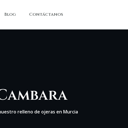
Blog
Contáctanos
. Cambara
 nuestro relleno de ojeras en Murcia