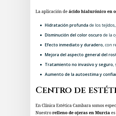
La aplicación de
ácido hialurónico en o
Hidratación profunda
de los tejidos,
Disminución del color oscuro
de la o
Efecto inmediato y duradero
, con 
Mejora del aspecto general del ros
Tratamiento no invasivo y seguro
,
Aumento de la autoestima y confia
Centro de estét
En Clínica Estética Cambara somos espec
Nuestro
relleno de ojeras en Murcia
es