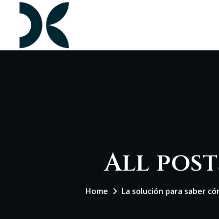
All post
Home
La solución para saber có