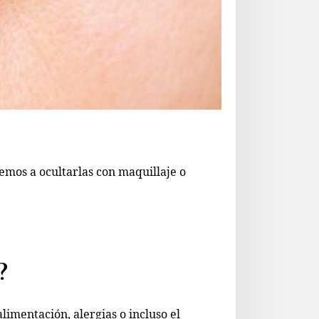
emos a ocultarlas con maquillaje o
?
limentación, alergias o incluso el