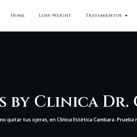
Home
Loss-Weight
Tratamientos
s by Clinica Dr
mo quitar tus ojeras, en Clínica Estética Cambara. Prueba