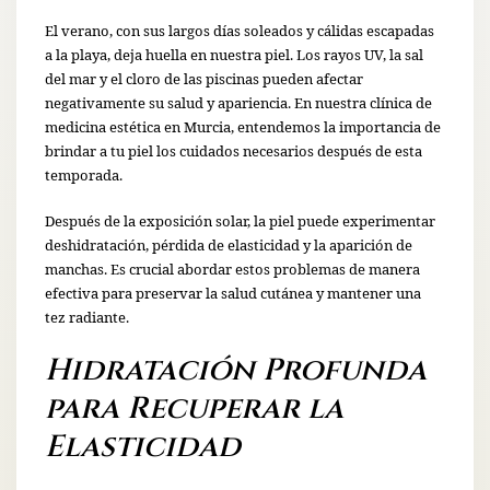
El verano, con sus largos días soleados y cálidas escapadas
a la playa, deja huella en nuestra piel. Los rayos UV, la sal
del mar y el cloro de las piscinas pueden afectar
negativamente su salud y apariencia. En nuestra clínica de
medicina estética en Murcia, entendemos la importancia de
brindar a tu piel los cuidados necesarios después de esta
temporada.
Después de la exposición solar, la piel puede experimentar
deshidratación, pérdida de elasticidad y la aparición de
manchas. Es crucial abordar estos problemas de manera
efectiva para preservar la salud cutánea y mantener una
tez radiante.
Hidratación Profunda
para Recuperar la
Elasticidad