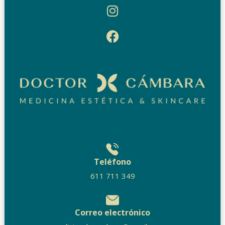
Teléfono
611 711 349
Correo electrónico