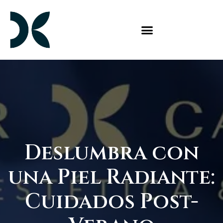
Deslumbra con
una Piel Radiante:
Cuidados Post-