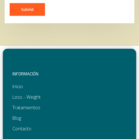
INFORMACIÓN
Inicio
Loss - Weight
Tratamientos
Blog
Contacto