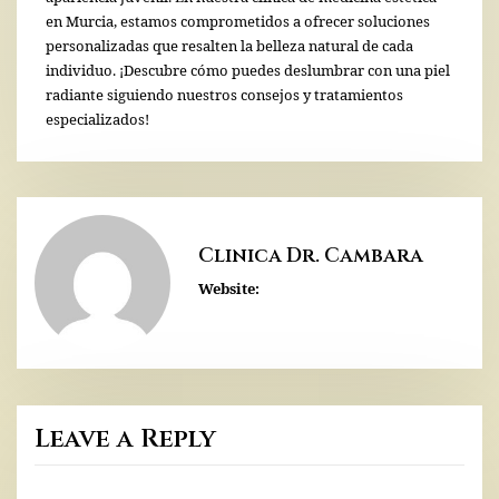
en Murcia, estamos comprometidos a ofrecer soluciones
personalizadas que resalten la belleza natural de cada
individuo. ¡Descubre cómo puedes deslumbrar con una piel
radiante siguiendo nuestros consejos y tratamientos
especializados!
Clinica Dr. Cambara
Website:
Leave a Reply