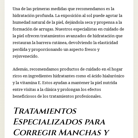
Una de las primeras medidas que recomendamos es la
hidratación profunda. La exposición al sol puede agotar la
humedad natural de la piel, dejándola seca y propensa a la
formación de arrugas. Nuestros especialistas en cuidado de
la piel ofrecen tratamientos avanzados de hidratación que
restauran la barrera cutánea, devolviendo la elasticidad
perdida y proporcionando un aspecto fresco y
rejuvenecido.
Además, recomendamos productos de cuidado en el hogar
ricos en ingredientes hidratantes como el ácido hialurónico
y la vitamina E. Estos ayudan a mantener la piel nutrida
entre visitas a la clínica y prolongan los efectos
beneficiosos de los tratamientos profesionales.
Tratamientos
Especializados para
Corregir Manchas y