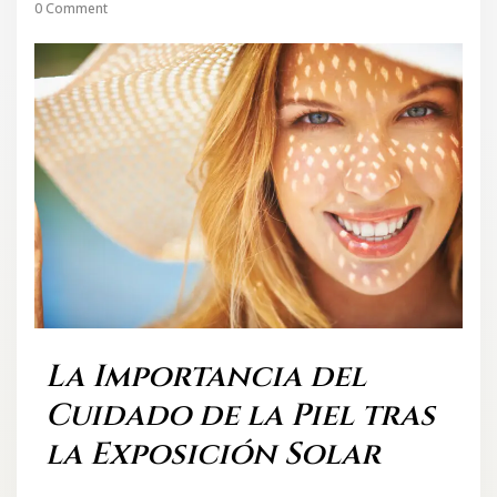
0 Comment
La Importancia del
Cuidado de la Piel tras
la Exposición Solar