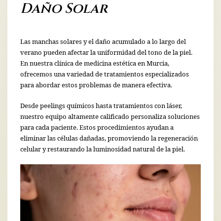
Daño Solar
Las manchas solares y el daño acumulado a lo largo del
verano pueden afectar la uniformidad del tono de la piel.
En nuestra clínica de medicina estética en Murcia,
ofrecemos una variedad de tratamientos especializados
para abordar estos problemas de manera efectiva.
Desde peelings químicos hasta tratamientos con láser,
nuestro equipo altamente calificado personaliza soluciones
para cada paciente. Estos procedimientos ayudan a
eliminar las células dañadas, promoviendo la regeneración
celular y restaurando la luminosidad natural de la piel.