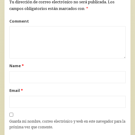
Tu dirección de correo electrónico no será publicada.
Los
campos obligatorios están marcados con
*
Comment
Name
*
Email
*
Guarda mi nombre, correo electrónico y web en este navegador para la
próxima vez que comente.