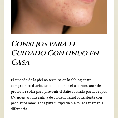
Consejos para el
Cuidado Continuo en
Casa
El cuidado de la piel no termina en la clínica; es un
compromiso diario. Recomendamos el uso constante de
protector solar para prevenir el daño causado por los rayos
UV. Además, una rutina de cuidado facial consistente con
productos adecuados para tu tipo de piel puede marcar la
diferencia.