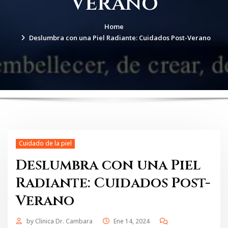
Verano
Home
Deslumbra con una Piel Radiante: Cuidados Post-Verano
Cuidado de la piel
Deslumbra con una Piel
Radiante: Cuidados Post-
Verano
by
Clinica Dr. Cambara
Ene 14, 2024