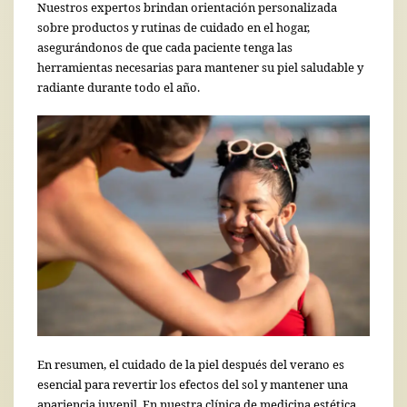
Nuestros expertos brindan orientación personalizada
sobre productos y rutinas de cuidado en el hogar,
asegurándonos de que cada paciente tenga las
herramientas necesarias para mantener su piel saludable y
radiante durante todo el año.
En resumen, el cuidado de la piel después del verano es
esencial para revertir los efectos del sol y mantener una
apariencia juvenil. En nuestra clínica de medicina estética