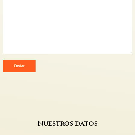
Nuestros datos