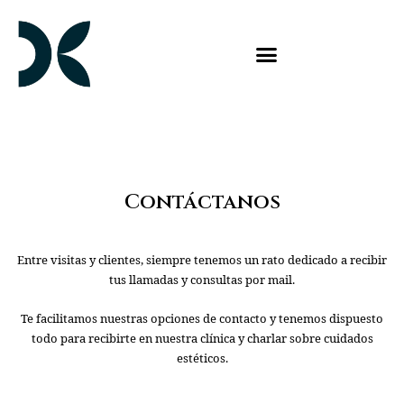
Contáctanos
Entre visitas y clientes, siempre tenemos un rato dedicado a recibir
tus llamadas y consultas por mail.
Te facilitamos nuestras opciones de contacto y tenemos dispuesto
todo para recibirte en nuestra clínica y charlar sobre cuidados
estéticos.