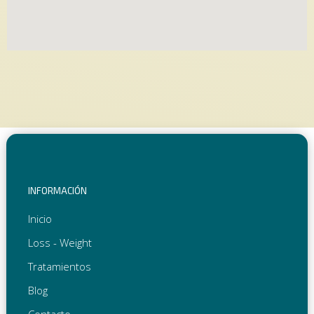
INFORMACIÓN
Inicio
Loss - Weight
Tratamientos
Blog
Contacto