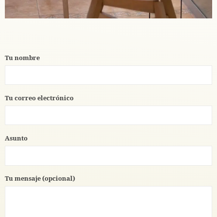
Tu nombre
Tu correo electrónico
Asunto
Tu mensaje (opcional)