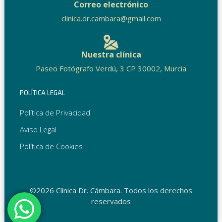
Correo electrónico
clinica.dr.cambara@gmail.com
Nuestra clínica
Paseo Fotógrafo Verdú, 3 CP 30002, Murcia
POLÍTICA LEGAL
Política de Privacidad
Aviso Legal
Política de Cookies
©2026 Clínica Dr. Cámbara. Todos los derechos
reservados