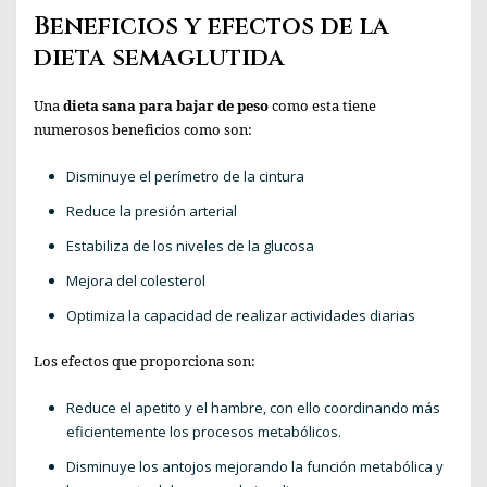
Beneficios y efectos de la
dieta semaglutida
Una
dieta sana para bajar de peso
como esta tiene
numerosos beneficios como son:
Disminuye el perímetro de la cintura
Reduce la presión arterial
Estabiliza de los niveles de la glucosa
Mejora del colesterol
Optimiza la capacidad de realizar actividades diarias
Los efectos que proporciona son:
Reduce el apetito y el hambre, con ello coordinando más
eficientemente los procesos metabólicos.
Disminuye los antojos mejorando la función metabólica y