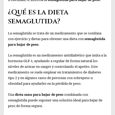
¿Qué es la dieta
semaglutida?
La semaglutida se trata de un medicamento que se combina
con ejercicio y dietas para obtener una dieta con
semaglutida
para bajar de peso
.
La semaglutida es un medicamento antidiabético que imita a la
hormona GLP-1, ayudando a regular de forma natural los
niveles de azúcar en sangre y controlando el apetito. Este
medicamento se suele emplear en tratamientos de diabetes
tipo 2 y en algunos casos de personas con sobrepeso u
obesidad para ayudarles en la pérdida de peso.
Una
dieta sana para bajar de peso
combinada con
semaglutida puede suponer una solución ideal para bajar de
peso de forma segura.