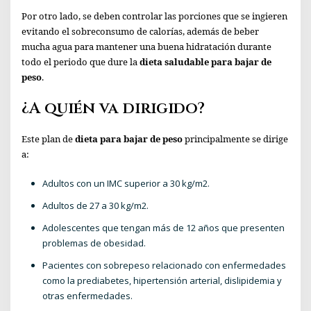
Por otro lado, se deben controlar las porciones que se ingieren
evitando el sobreconsumo de calorías, además de beber
mucha agua para mantener una buena hidratación durante
todo el periodo que dure la
dieta saludable para bajar de
peso
.
¿A quién va dirigido?
Este plan de
dieta para bajar de peso
principalmente se dirige
a:
Adultos con un IMC superior a 30 kg/m2.
Adultos de 27 a 30 kg/m2.
Adolescentes que tengan más de 12 años que presenten
problemas de obesidad.
Pacientes con sobrepeso relacionado con enfermedades
como la prediabetes, hipertensión arterial, dislipidemia y
otras enfermedades.