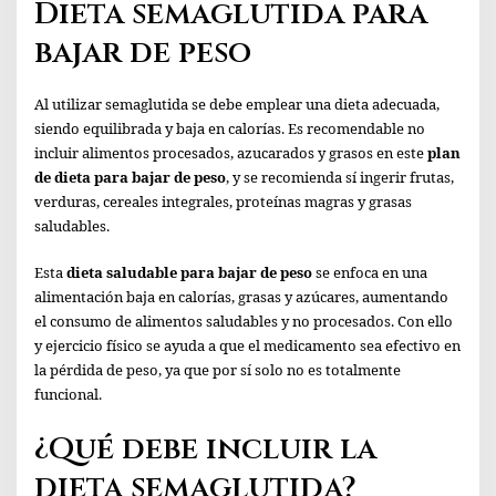
Dieta semaglutida para
bajar de peso
Al utilizar semaglutida se debe emplear una dieta adecuada,
siendo equilibrada y baja en calorías. Es recomendable no
incluir alimentos procesados, azucarados y grasos en este
plan
de dieta para bajar de peso
, y se recomienda sí ingerir frutas,
verduras, cereales integrales, proteínas magras y grasas
saludables.
Esta
dieta saludable para bajar de peso
se enfoca en una
alimentación baja en calorías, grasas y azúcares, aumentando
el consumo de alimentos saludables y no procesados. Con ello
y ejercicio físico se ayuda a que el medicamento sea efectivo en
la pérdida de peso, ya que por sí solo no es totalmente
funcional.
¿Qué debe incluir la
dieta semaglutida?