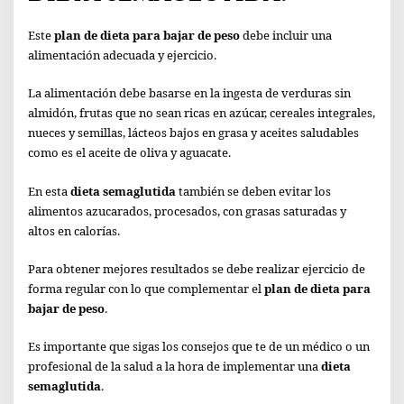
Este
plan de dieta para bajar de peso
debe incluir una
alimentación adecuada y ejercicio.
La alimentación debe basarse en la ingesta de verduras sin
almidón, frutas que no sean ricas en azúcar, cereales integrales,
nueces y semillas, lácteos bajos en grasa y aceites saludables
como es el aceite de oliva y aguacate.
En esta
dieta semaglutida
también se deben evitar los
alimentos azucarados, procesados, con grasas saturadas y
altos en calorías.
Para obtener mejores resultados se debe realizar ejercicio de
forma regular con lo que complementar el
plan de dieta para
bajar de peso
.
Es importante que sigas los consejos que te de un médico o un
profesional de la salud a la hora de implementar una
dieta
semaglutida
.