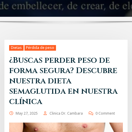
Dietas
Pérdida de peso
¿Buscas perder peso de
forma segura? Descubre
nuestra dieta
semaglutida en nuestra
clínica
May 27, 2025
Clinica Dr. Cambara
0 Comment