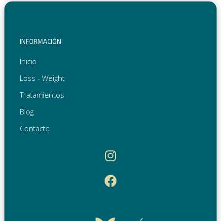
INFORMACIÓN
Inicio
Loss - Weight
Tratamientos
Blog
Contacto