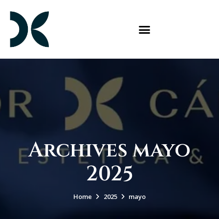
Archives mayo
2025
Home
2025
mayo