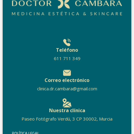
Teléfono
611 711 349
Correo electrónico
clinica.dr.cambara@gmail.com
Nuestra clínica
Paseo Fotógrafo Verdú, 3 CP 30002, Murcia
POLÍTICA LEGAL