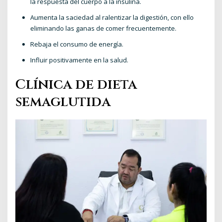
la respuesta del cuerpo a la insulina.
Aumenta la saciedad al ralentizar la digestión, con ello
eliminando las ganas de comer frecuentemente.
Rebaja el consumo de energía.
Influir positivamente en la salud.
Clínica de dieta
semaglutida