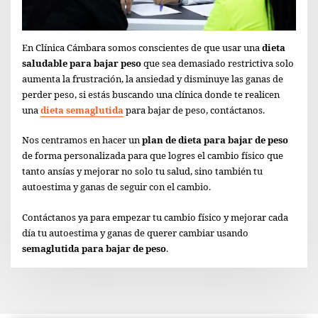
En Clínica Cámbara somos conscientes de que usar una
dieta
saludable para bajar peso
que sea demasiado restrictiva solo
aumenta la frustración, la ansiedad y disminuye las ganas de
perder peso, si estás buscando una clínica donde te realicen
una
dieta semaglutida
para bajar de peso, contáctanos.
Nos centramos en hacer un
plan de dieta para bajar de peso
de forma personalizada para que logres el cambio físico que
tanto ansías y mejorar no solo tu salud, sino también tu
autoestima y ganas de seguir con el cambio.
Contáctanos ya para empezar tu cambio físico y mejorar cada
día tu autoestima y ganas de querer cambiar usando
semaglutida para bajar de peso
.