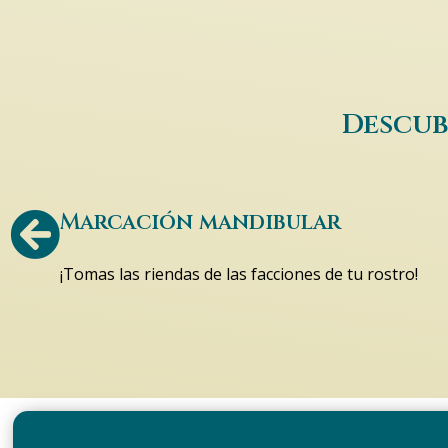
Descub
Marcación mandibular
¡Tomas las riendas de las facciones de tu rostro!