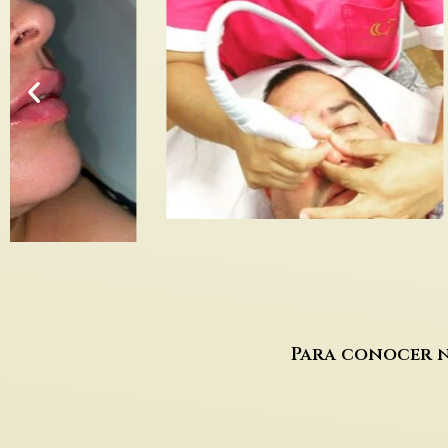
Para conocer n