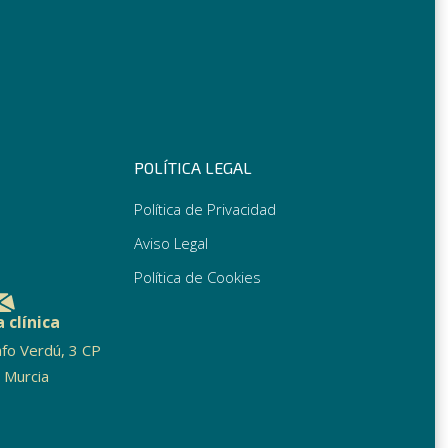
POLÍTICA LEGAL
Política de Privacidad
Aviso Legal
Política de Cookies
 clínica
fo Verdú, 3 CP
 Murcia