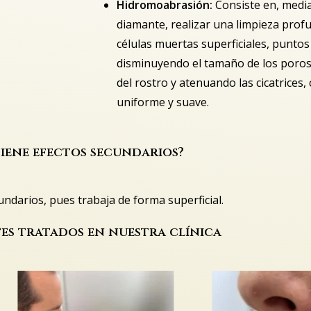
Hidromoabrasión:
Consiste en, medi
diamante, realizar una limpieza profu
células muertas superficiales, punto
disminuyendo el tamaño de los poros
del rostro y atenuando las cicatrices,
uniforme y suave.
Tiene efectos secundarios?
darios, pues trabaja de forma superficial.
es tratados en nuestra clínica