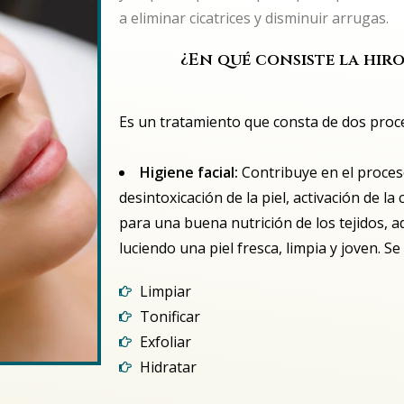
a eliminar cicatrices y disminuir arrugas.
¿En qué consiste la hi
Es un tratamiento que consta de dos proc
Higiene facial:
Contribuye en el proces
desintoxicación de la piel, activación de la 
para una buena nutrición de los tejidos, a
luciendo una piel fresca, limpia y joven. Se
Limpiar
Tonificar
Exfoliar
Hidratar