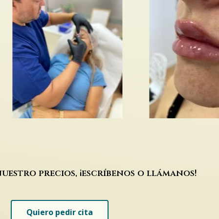
uestro precios, ¡escríbenos o llámanos!
Quiero pedir cita