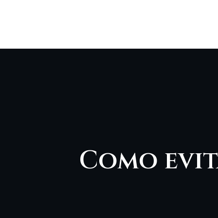
Como evit