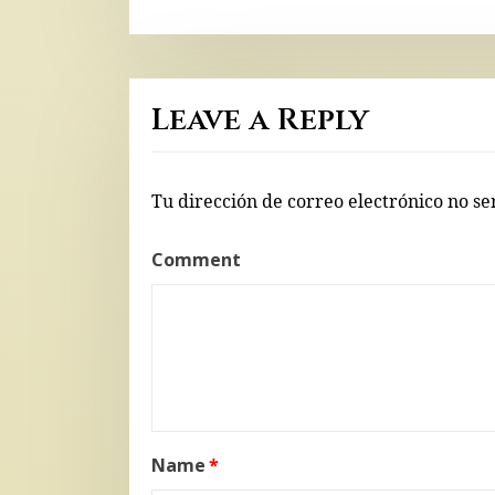
Leave a Reply
Tu dirección de correo electrónico no se
Comment
Name
*