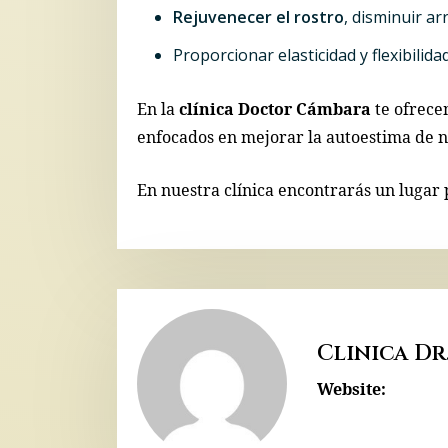
Rejuvenecer el rostro
, disminuir ar
Proporcionar elasticidad y flexibilida
En la
clínica Doctor Cámbara
te ofrece
enfocados en mejorar la autoestima de nu
En nuestra clínica encontrarás un lugar 
Clinica Dr
Website: