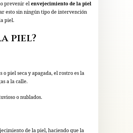
o prevenir el
envejecimiento de la piel
r esto sin ningún tipo de intervención
a piel.
a piel?
o piel seca y apagada, el rostro es la
s a la calle.
lluvioso o nublados.
ecimiento de la piel, haciendo que la