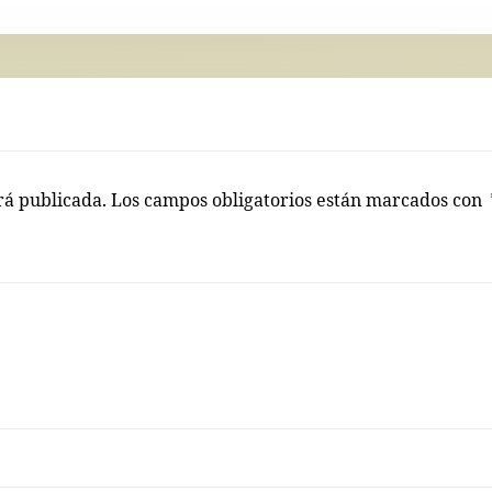
rá publicada.
Los campos obligatorios están marcados con