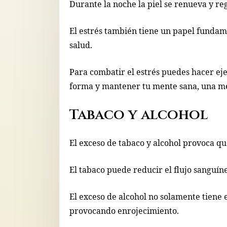
Durante la noche la piel se renueva y re
El estrés también tiene un papel fundame
salud.
Para combatir el estrés puedes hacer eje
forma y mantener tu mente sana, una men
Tabaco y alcohol
El exceso de tabaco y alcohol provoca que
El tabaco puede reducir el flujo sanguí
El exceso de alcohol no solamente tiene e
provocando enrojecimiento.