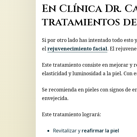
En Clínica Dr. C
tratamientos de
Si por otro lado has intentado todo esto 
el
rejuvenecimiento facial
. El rejuvene
Este tratamiento consiste en mejorar y r
elasticidad y luminosidad a la piel. Con 
Se recomienda en pieles con signos de e
envejecida.
Este tratamiento logrará:
Revitalizar y
reafirmar la piel