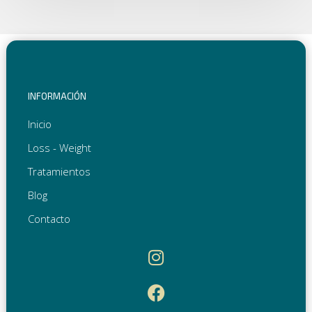
INFORMACIÓN
Inicio
Loss - Weight
Tratamientos
Blog
Contacto