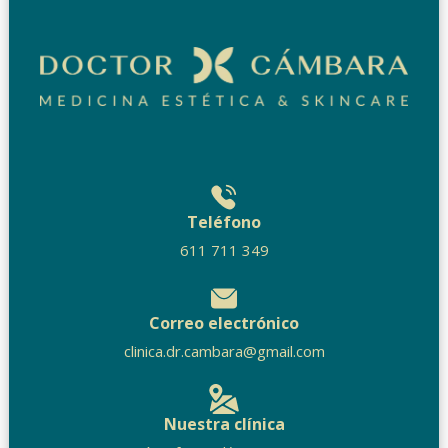
Teléfono
611 711 349
Correo electrónico
clinica.dr.cambara@gmail.com
Nuestra clínica