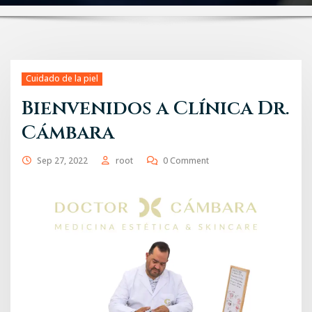
Cuidado de la piel
Bienvenidos a Clínica Dr.
Cámbara
Sep 27, 2022
root
0 Comment