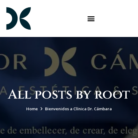
All posts by root
Home
Bienvenidos a Clínica Dr. Cámbara