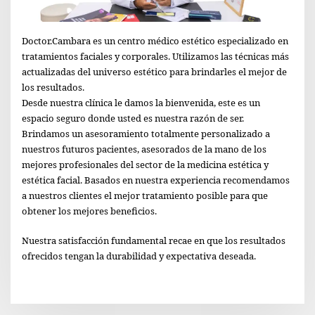
Doctor.Cambara es un centro médico estético especializado en
tratamientos faciales y corporales. Utilizamos las técnicas más
actualizadas del universo estético para brindarles el mejor de
los resultados.
Desde nuestra clínica le damos la bienvenida, este es un
espacio seguro donde usted es nuestra razón de ser.
Brindamos un asesoramiento totalmente personalizado a
nuestros futuros pacientes, asesorados de la mano de los
mejores profesionales del sector de la medicina estética y
estética facial. Basados en nuestra experiencia recomendamos
a nuestros clientes el mejor tratamiento posible para que
obtener los mejores beneficios.
Nuestra satisfacción fundamental recae en que los resultados
ofrecidos tengan la durabilidad y expectativa deseada.